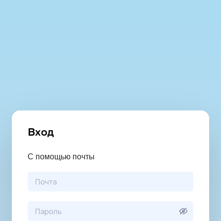
Вход
С помощью почты