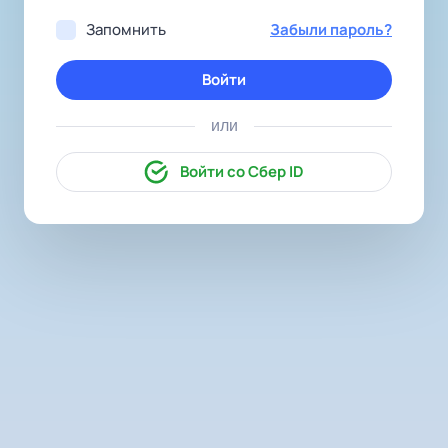
Запомнить
Забыли пароль?
Войти
или
Войти со Сбер ID